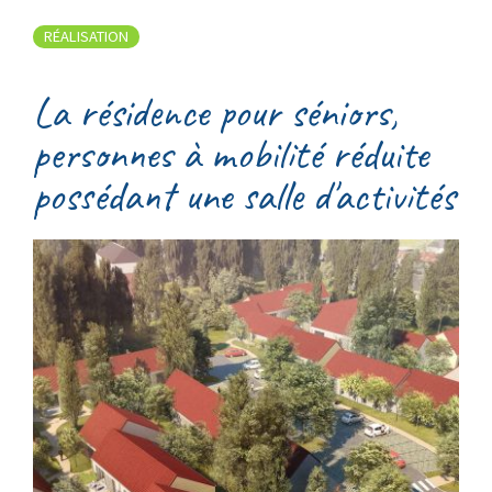
RÉALISATION
La résidence pour séniors,
personnes à mobilité réduite
possédant une salle d'activités