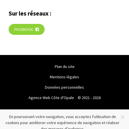
Sur les réseaux :
FACEBOOK
Plan du site
Mentions légales
Données personnelles
Agence Web Côte d'Opale
© 2021 - 2026
En poursuivant votre navigation, vous acceptez l'utilisation de
cookies pour améliorer votre expérience de navigation et réaliser
des mesures d’audience.